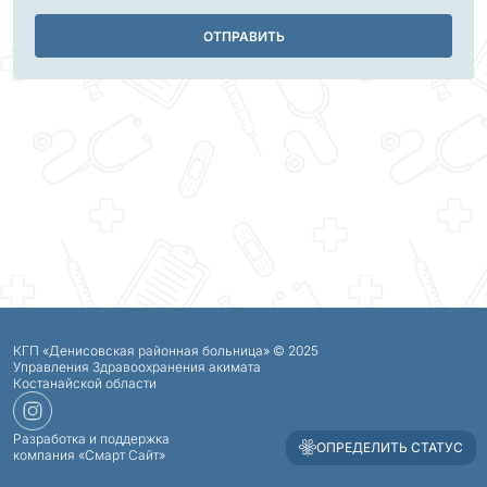
ОТПРАВИТЬ
КГП «Денисовская районная больница» © 2025
Управления Здравоохранения акимата
Костанайской области
Разработка и поддержка
ОПРЕДЕЛИТЬ СТАТУС
компания
«Смарт Сайт»