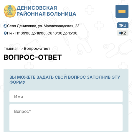
ДЕНИСОВСКАЯ
РАЙОННАЯ БОЛЬНИЦА
RU
Село Денисовка, ул. Маслозаводская, 23
KZ
Пн - Пт 09:00 до 18:00, Сб 10:00 до 15:00
Главная
Вопрос-ответ
ВОПРОС-ОТВЕТ
ВЫ МОЖЕТЕ ЗАДАТЬ СВОЙ ВОПРОС ЗАПОЛНИВ ЭТУ
ФОРМУ