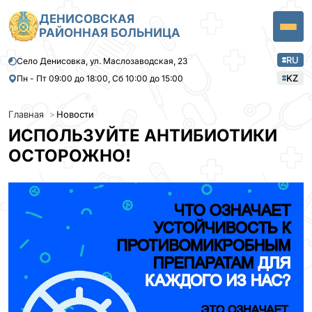
ДЕНИСОВСКАЯ
РАЙОННАЯ БОЛЬНИЦА
RU
Село Денисовка, ул. Маслозаводская, 23
KZ
Пн - Пт 09:00 до 18:00, Сб 10:00 до 15:00
Главная
Новости
ИСПОЛЬЗУЙТЕ АНТИБИОТИКИ
ОСТОРОЖНО!