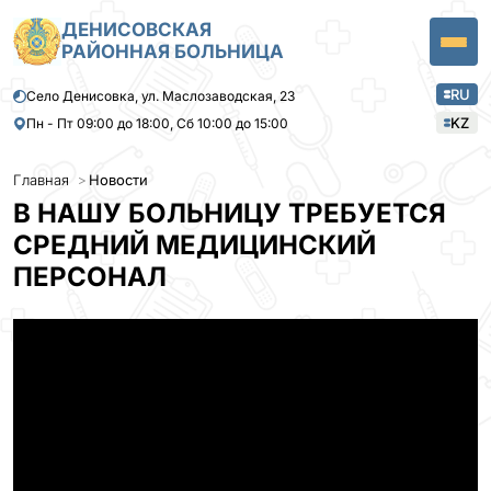
ДЕНИСОВСКАЯ
РАЙОННАЯ БОЛЬНИЦА
RU
Село Денисовка, ул. Маслозаводская, 23
KZ
Пн - Пт 09:00 до 18:00, Сб 10:00 до 15:00
Главная
Новости
В НАШУ БОЛЬНИЦУ ТРЕБУЕТСЯ
СРЕДНИЙ МЕДИЦИНСКИЙ
ПЕРСОНАЛ